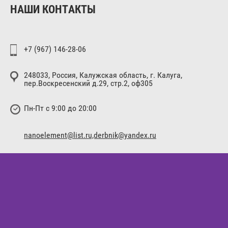
НАШИ КОНТАКТЫ
+7 (967) 146-28-06
248033, Россия, Калужская область, г. Калуга,
пер.Воскресенский д.29, стр.2, оф305
Пн-Пт с 9:00 до 20:00
nanoelement@list.ru,derbnik@yandex.ru