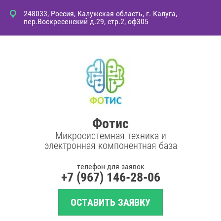
248033, Россия, Калужская область, г. Калуга,
пер.Воскресенский д.29, стр.2, оф305
Фотис
Микросистемная техника и
электронная компонентная база
телефон для заявок
+7 (967) 146-28-06
ОСТАВИТЬ ЗАЯВКУ