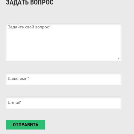
ЗАДАТЬ ВОПРОС
ОТПРАВИТЬ